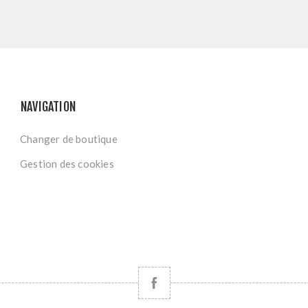
NAVIGATION
Changer de boutique
Gestion des cookies