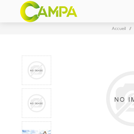
Accueil
/