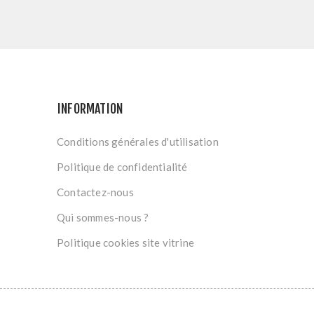
INFORMATION
Conditions générales d'utilisation
Politique de confidentialité
Contactez-nous
Qui sommes-nous ?
Politique cookies site vitrine