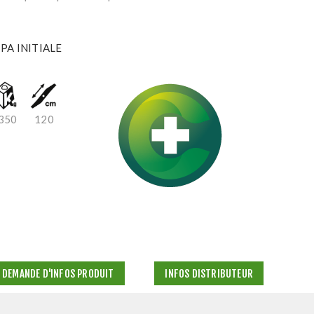
 PA INITIALE
350
120
DEMANDE D'INFOS PRODUIT
INFOS DISTRIBUTEUR