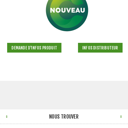
DEMANDE D'INFOS PRODUIT
INFOS DISTRIBUTEUR
NOUS TROUVER