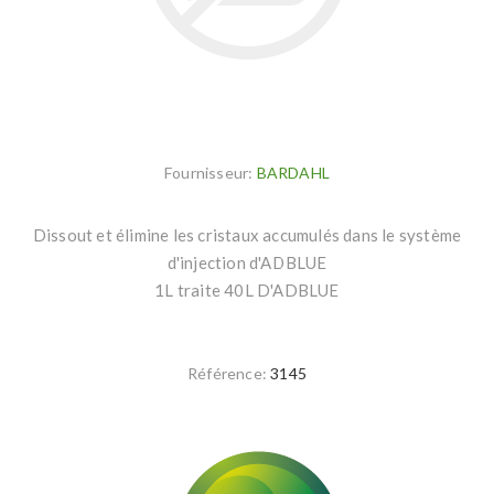
Fournisseur:
BARDAHL
Dissout et élimine les cristaux accumulés dans le système
d'injection d'ADBLUE
1L traite 40L D'ADBLUE
Référence:
3145