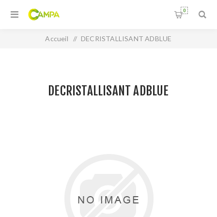
0
Accueil
/
DECRISTALLISANT ADBLUE
DECRISTALLISANT ADBLUE