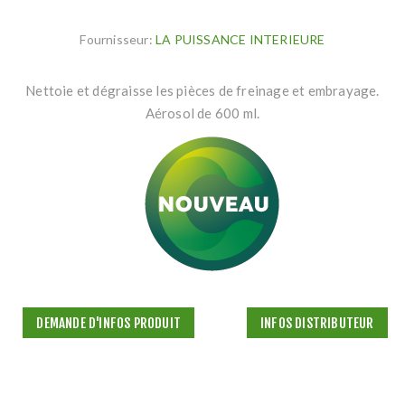
Fournisseur:
LA PUISSANCE INTERIEURE
Nettoie et dégraisse les pièces de freinage et embrayage.
Aérosol de 600 ml.
DEMANDE D'INFOS PRODUIT
INFOS DISTRIBUTEUR