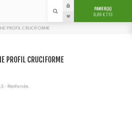
PANIER
0
0,00 € TTC
HE PROFIL CRUCIFORME
HE PROFIL CRUCIFORME
.5 - Renforcée.