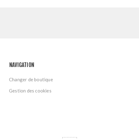
NAVIGATION
Changer de boutique
Gestion des cookies