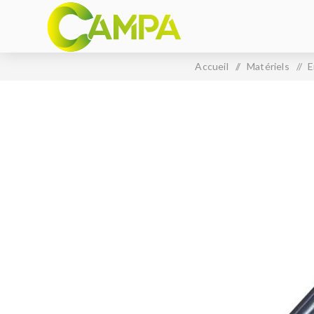
Accueil
/
Matériels
/
E