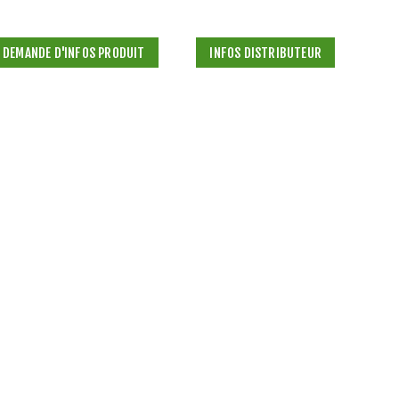
DEMANDE D'INFOS PRODUIT
INFOS DISTRIBUTEUR