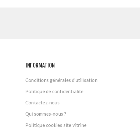
INFORMATION
Conditions générales d'utilisation
Politique de confidentialité
Contactez-nous
Qui sommes-nous ?
Politique cookies site vitrine