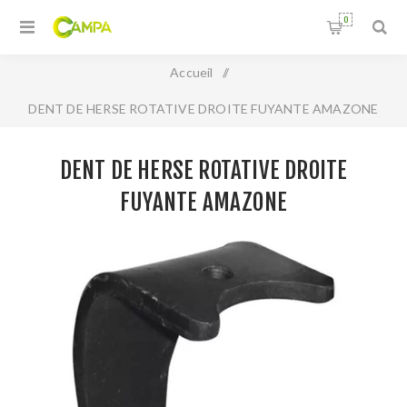
0
Accueil
/
DENT DE HERSE ROTATIVE DROITE FUYANTE AMAZONE
DENT DE HERSE ROTATIVE DROITE
FUYANTE AMAZONE