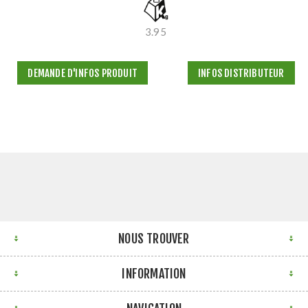
3.95
DEMANDE D'INFOS PRODUIT
INFOS DISTRIBUTEUR
NOUS TROUVER
INFORMATION