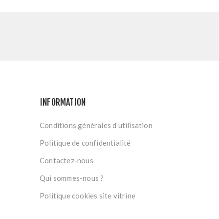
INFORMATION
Conditions générales d'utilisation
Politique de confidentialité
Contactez-nous
Qui sommes-nous ?
Politique cookies site vitrine