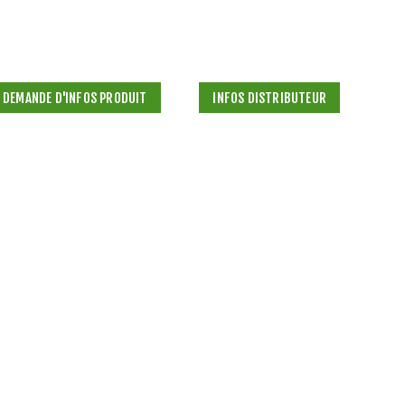
DEMANDE D'INFOS PRODUIT
INFOS DISTRIBUTEUR