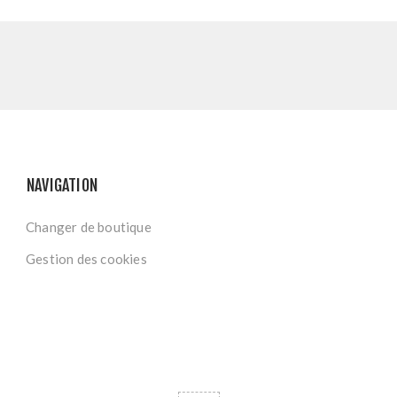
NAVIGATION
Changer de boutique
Gestion des cookies