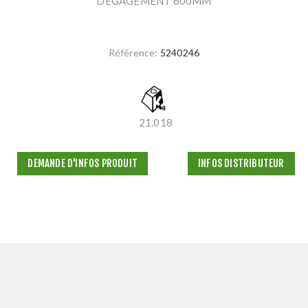
DEGAGEMENT 600MM
Référence:
5240246
21.018
DEMANDE D'INFOS PRODUIT
INFOS DISTRIBUTEUR