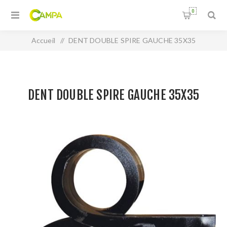
0
Accueil
/
DENT DOUBLE SPIRE GAUCHE 35X35
DENT DOUBLE SPIRE GAUCHE 35X35