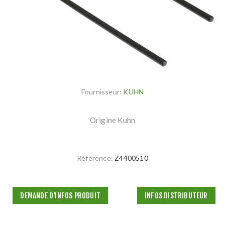
Fournisseur:
KUHN
Origine Kuhn
Référence:
Z4400510
DEMANDE D'INFOS PRODUIT
INFOS DISTRIBUTEUR