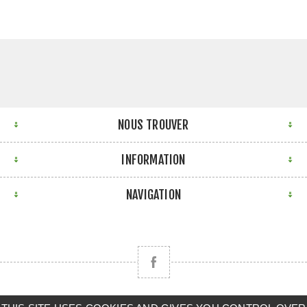
NOUS TROUVER
INFORMATION
NAVIGATION