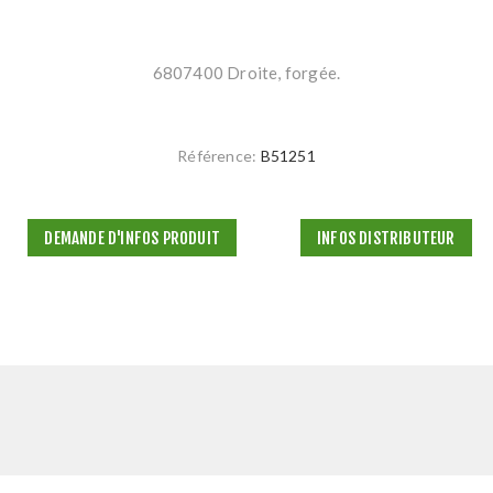
6807400 Droite, forgée.
Référence:
B51251
DEMANDE D'INFOS PRODUIT
INFOS DISTRIBUTEUR