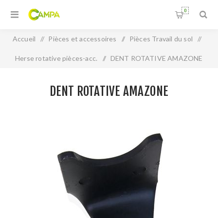
0
Accueil
/
Pièces et accessoires
/
Pièces Travail du sol
/
Herse rotative pièces-acc.
/
DENT ROTATIVE AMAZONE
DENT ROTATIVE AMAZONE