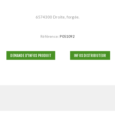
6574300 Droite, forgée.
Référence:
P051092
DEMANDE D'INFOS PRODUIT
INFOS DISTRIBUTEUR