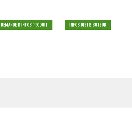
DEMANDE D'INFOS PRODUIT
INFOS DISTRIBUTEUR