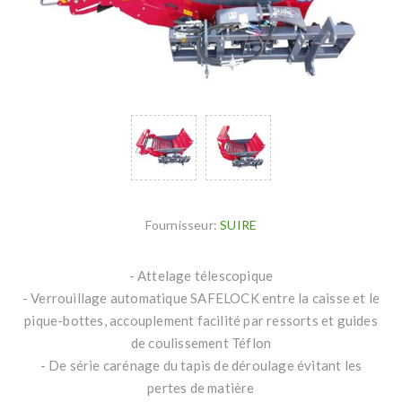
Fournisseur:
SUIRE
- Attelage télescopique
- Verrouillage automatique SAFELOCK entre la caisse et le
pique-bottes, accouplement facilité par ressorts et guides
de coulissement Téflon
- De série carénage du tapis de déroulage évitant les
pertes de matière