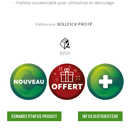
- Pailleur escamotable pour utilisation en déroulage
Référence:
ROLLPICK PRO FP
1050
DEMANDE D'INFOS PRODUIT
INFOS DISTRIBUTEUR