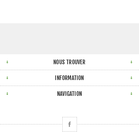
NOUS TROUVER
INFORMATION
NAVIGATION