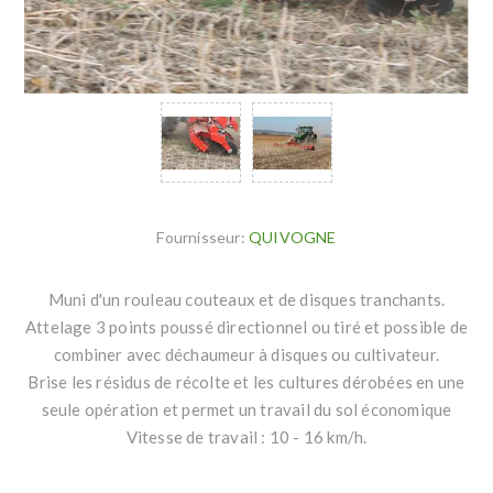
Fournisseur:
QUIVOGNE
Muni d'un rouleau couteaux et de disques tranchants.
Attelage 3 points poussé directionnel ou tiré et possible de
combiner avec déchaumeur à disques ou cultivateur.
Brise les résidus de récolte et les cultures dérobées en une
seule opération et permet un travail du sol économique
Vitesse de travail : 10 - 16 km/h.