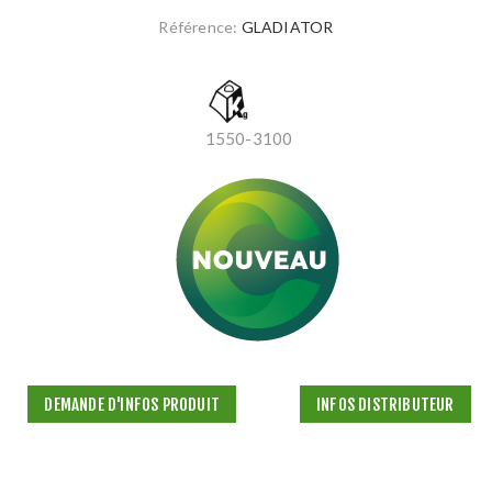
Référence:
GLADIATOR
1550-3100
DEMANDE D'INFOS PRODUIT
INFOS DISTRIBUTEUR