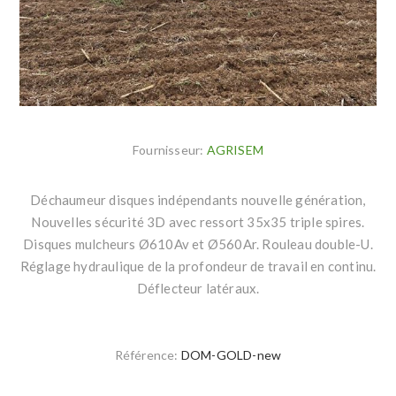
Fournisseur:
AGRISEM
Déchaumeur disques indépendants nouvelle génération,
Nouvelles sécurité 3D avec ressort 35x35 triple spires.
Disques mulcheurs Ø610Av et Ø560Ar. Rouleau double-U.
Réglage hydraulique de la profondeur de travail en continu.
Déflecteur latéraux.
Référence:
DOM-GOLD-new