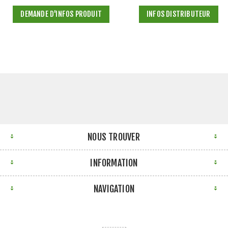
DEMANDE D'INFOS PRODUIT
INFOS DISTRIBUTEUR
NOUS TROUVER
INFORMATION
NAVIGATION