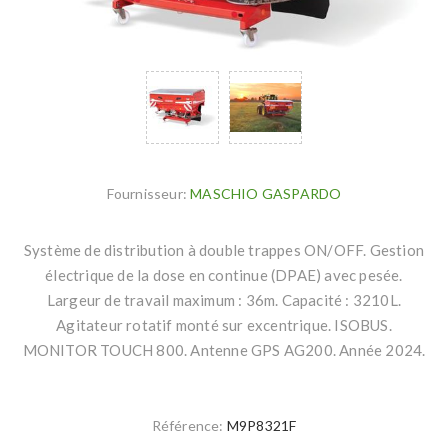
Fournisseur:
MASCHIO GASPARDO
Système de distribution à double trappes ON/OFF. Gestion
électrique de la dose en continue (DPAE) avec pesée.
Largeur de travail maximum : 36m. Capacité : 3210L.
Agitateur rotatif monté sur excentrique. ISOBUS.
MONITOR TOUCH 800. Antenne GPS AG200. Année 2024.
Référence:
M9P8321F