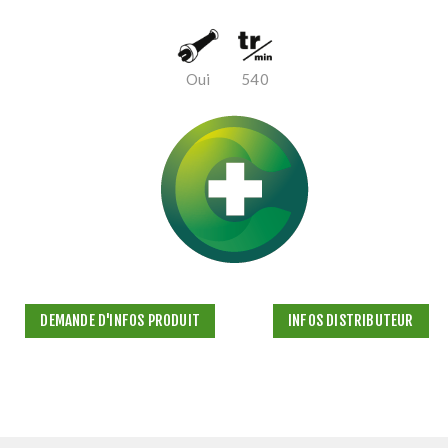
Oui
540
DEMANDE D'INFOS PRODUIT
INFOS DISTRIBUTEUR