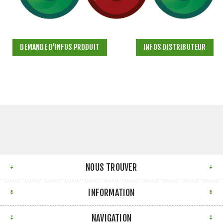
DEMANDE D'INFOS PRODUIT
INFOS DISTRIBUTEUR
NOUS TROUVER
INFORMATION
NAVIGATION