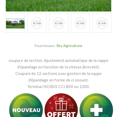
Fournisseur:
Sky Agriculture
coupure de section. Ajustement automatique de la nappe
d'épandage en fonction de la vitesse (breveté).
Coupure de 12 sections avec gestion de la nappe
d'épandage en forme de croissant.
Terminal ISOBUS CCI 800 ou 1200.