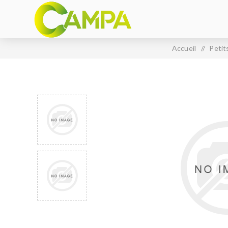
Accueil
/
Petit