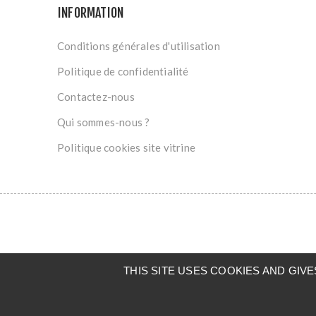
INFORMATION
Conditions générales d'utilisation
Politique de confidentialité
Contactez-nous
Qui sommes-nous ?
Politique cookies site vitrine
THIS SITE USES COOKIES AND GI