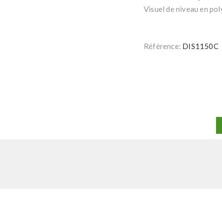
Visuel de niveau en po
Référence:
DIS1150C