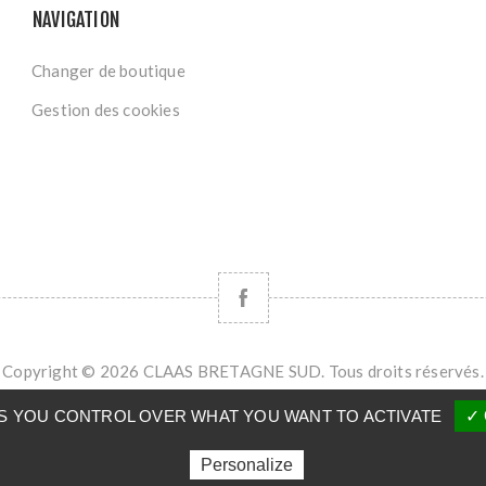
NAVIGATION
Changer de boutique
Gestion des cookies
Copyright © 2026 CLAAS BRETAGNE SUD. Tous droits réservés.
Powered by
nopCommerce
VES YOU CONTROL OVER WHAT YOU WANT TO ACTIVATE
✓ 
Personalize