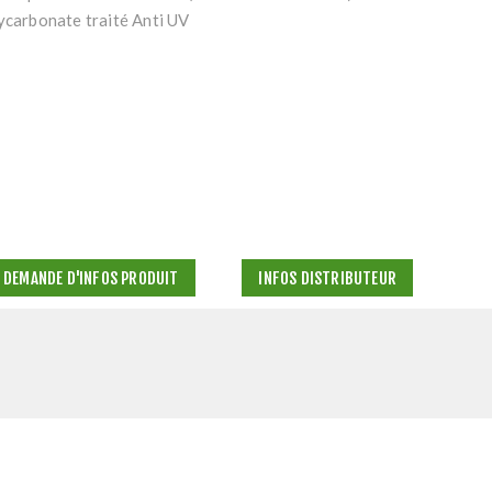
lycarbonate traité Anti UV
DEMANDE D'INFOS PRODUIT
INFOS DISTRIBUTEUR