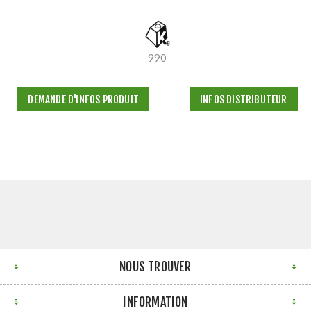
990
DEMANDE D'INFOS PRODUIT
INFOS DISTRIBUTEUR
NOUS TROUVER
INFORMATION