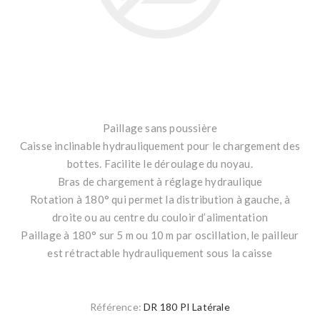
Paillage sans poussière
Caisse inclinable hydrauliquement pour le chargement des
bottes. Facilite le déroulage du noyau.
Bras de chargement à réglage hydraulique
Rotation à 180° qui permet la distribution à gauche, à
droite ou au centre du couloir d’alimentation
Paillage à 180° sur 5 m ou 10 m par oscillation, le pailleur
est rétractable hydrauliquement sous la caisse
Référence:
DR 180 PI Latérale