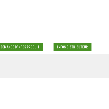
DEMANDE D'INFOS PRODUIT
INFOS DISTRIBUTEUR