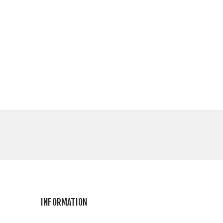
INFORMATION