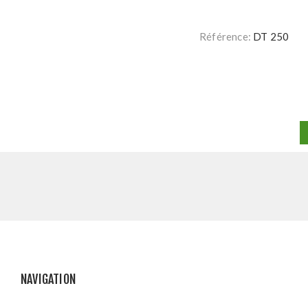
Référence:
DT 250
NAVIGATION