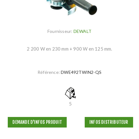
Fournisseur:
DEWALT
2 200 W en 230 mm + 900 W en 125 mm.
Référence:
DWE492TWIN2-QS
5
DEMANDE D'INFOS PRODUIT
INFOS DISTRIBUTEUR