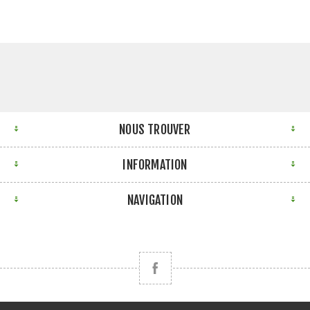
NOUS TROUVER
INFORMATION
NAVIGATION