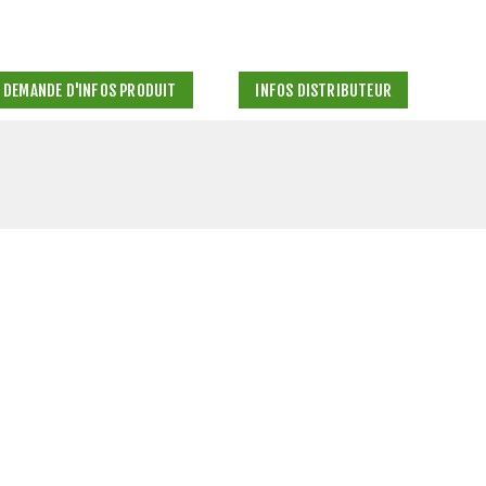
DEMANDE D'INFOS PRODUIT
INFOS DISTRIBUTEUR