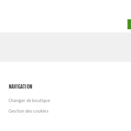
NAVIGATION
Changer de boutique
Gestion des cookies