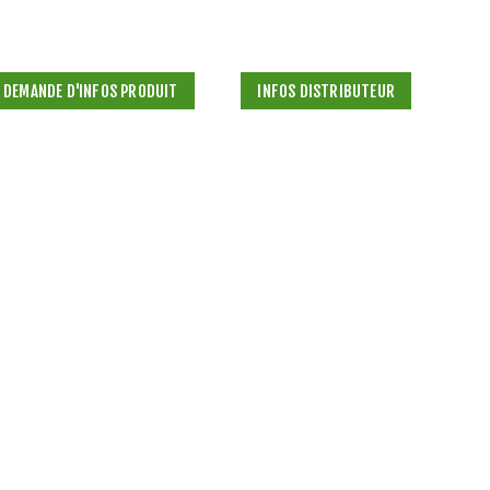
DEMANDE D'INFOS PRODUIT
INFOS DISTRIBUTEUR