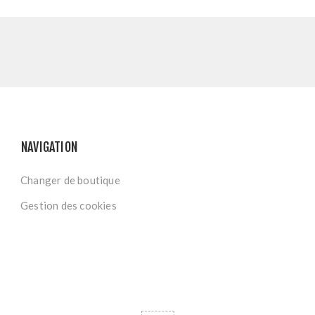
NAVIGATION
Changer de boutique
Gestion des cookies