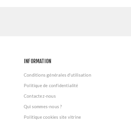
INFORMATION
Conditions générales d'utilisation
Politique de confidentialité
Contactez-nous
Qui sommes-nous ?
Politique cookies site vitrine