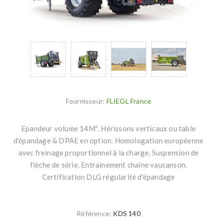
Fournisseur:
FLIEGL France
Epandeur volume 14M³. Hérissons verticaux ou table
d'épandage & DPAE en option. Homologation européenne
avec freinage proportionnel à la charge. Suspension de
flèche de série. Entrainement chaine vaucanson.
Certification DLG régularité d'épandage
Référence:
KDS 140