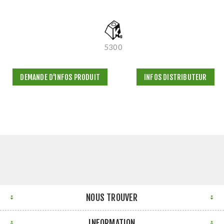
5300
DEMANDE D'INFOS PRODUIT
INFOS DISTRIBUTEUR
NOUS TROUVER
INFORMATION