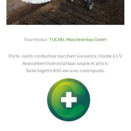
Fournisseur:
TUCHEL Maschinenbau GmbH
Porte-outils conducteur marchant à essence, Honda 6 CV.
Avancement hydrostatique souple et précis.
Balai logette 850 mm avec contrepoids.