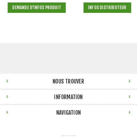
DEMANDE D'INFOS PRODUIT
INFOS DISTRIBUTEUR
NOUS TROUVER
INFORMATION
NAVIGATION