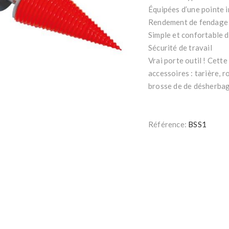
Équipées d’une pointe 
Rendement de fendage
Simple et confortable d
Sécurité de travail
Vrai porte outil ! Cett
accessoires : tarière, 
brosse de de désherbag
Référence:
BSS1