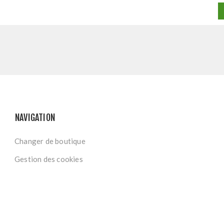
NAVIGATION
Changer de boutique
Gestion des cookies