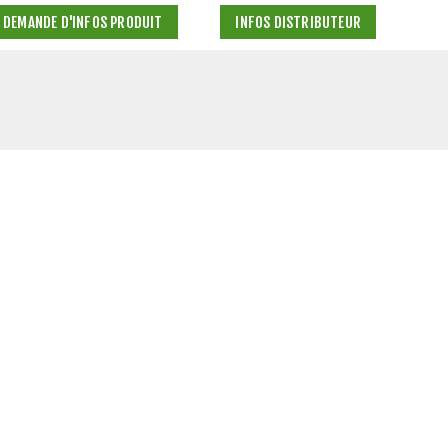
DEMANDE D'INFOS PRODUIT
INFOS DISTRIBUTEUR