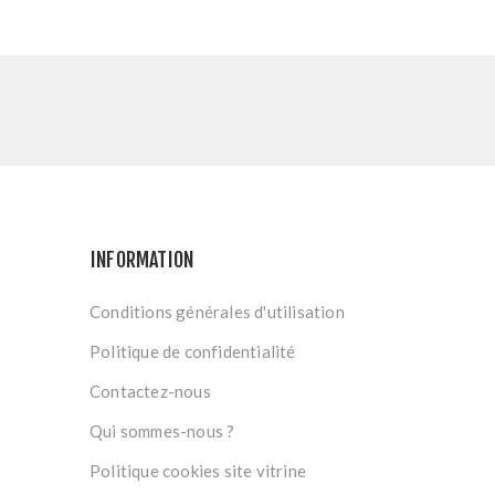
INFORMATION
Conditions générales d'utilisation
Politique de confidentialité
Contactez-nous
Qui sommes-nous ?
Politique cookies site vitrine