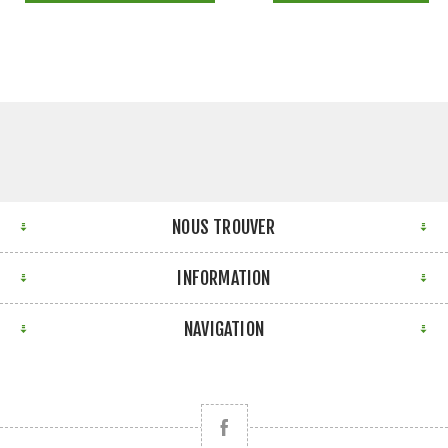
NOUS TROUVER
INFORMATION
NAVIGATION