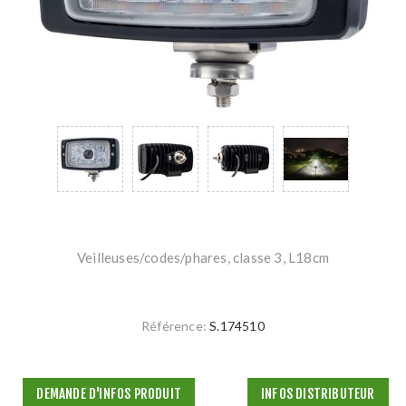
Veilleuses/codes/phares, classe 3, L18cm
Référence:
S.174510
DEMANDE D'INFOS PRODUIT
INFOS DISTRIBUTEUR