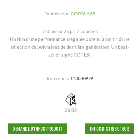
Fournisseur:
COFRA SAS
750 mm x 25 µ - 7 couches
Un film d’une performance inégalée obtenu à partir d’une
sélection de polymères de dernière génération. Un best-
seller signé COTESI.
Référence:
110000979
28,82
DEMANDE D'INFOS PRODUIT
INFOS DISTRIBUTEUR