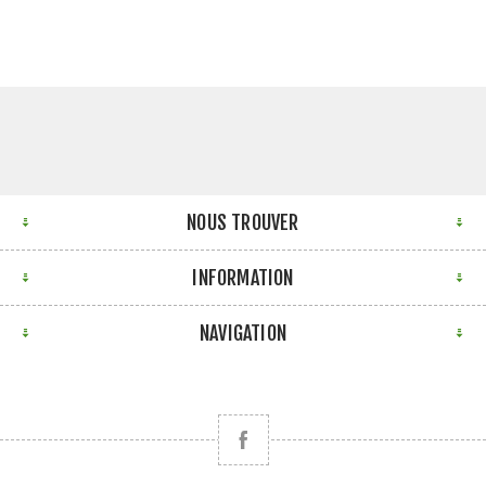
NOUS TROUVER
INFORMATION
NAVIGATION