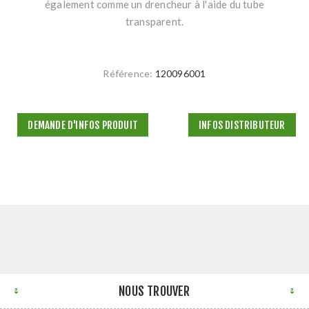
également comme un drencheur à l'aide du tube
transparent.
Référence:
120096001
DEMANDE D'INFOS PRODUIT
INFOS DISTRIBUTEUR
NOUS TROUVER