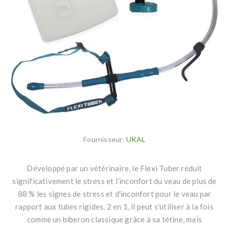
Fournisseur:
UKAL
Développé par un vétérinaire, le Flexi Tuber réduit
significativement le stress et l’inconfort du veau de plus de
88 % les signes de stress et d'inconfort pour le veau par
rapport aux tubes rigides. 2 en 1, il peut s'utiliser à la fois
comme un biberon classique grâce à sa tétine, mais