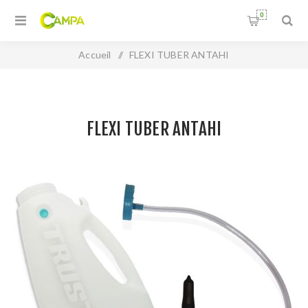
0
Accueil
/
FLEXI TUBER ANTAHI
FLEXI TUBER ANTAHI