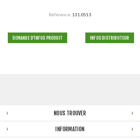
Référence:
131.0513
DEMANDE D'INFOS PRODUIT
INFOS DISTRIBUTEUR
NOUS TROUVER
INFORMATION