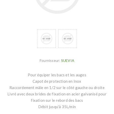
Fournisseur:
SUEVIA
Pour équiper les bacs et les auges
Capot de protection en Inox
Raccordement mâle en 1/2 sur le côté gauche ou droite
Livré avec deux brides de fixation en acier galvanisé pour
fixation sur le rebord des bacs
Débit jusqu'à 35L/min