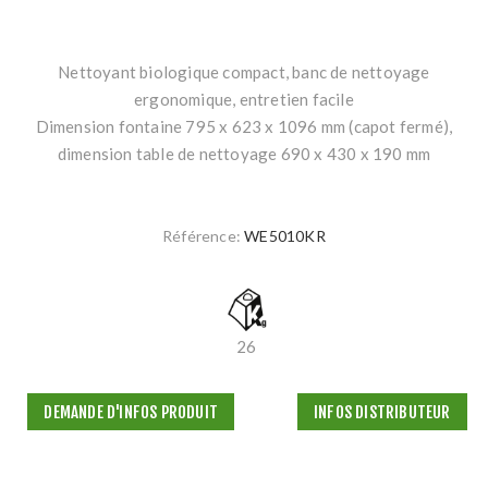
Nettoyant biologique compact, banc de nettoyage
ergonomique, entretien facile
Dimension fontaine 795 x 623 x 1096 mm (capot fermé),
dimension table de nettoyage 690 x 430 x 190 mm
Référence:
WE5010KR
26
DEMANDE D'INFOS PRODUIT
INFOS DISTRIBUTEUR