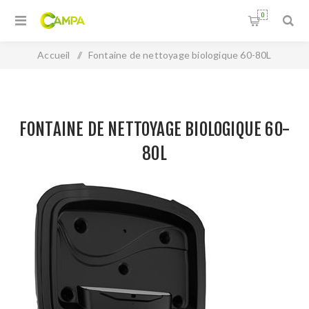
0
Accueil
/
Fontaine de nettoyage biologique 60-80L
FONTAINE DE NETTOYAGE BIOLOGIQUE 60-
80L