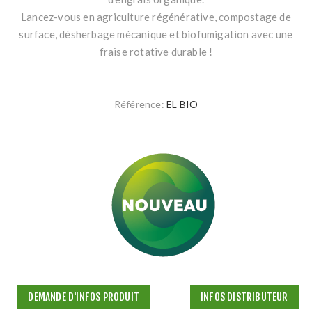
Lancez-vous en agriculture régénérative, compostage de
surface, désherbage mécanique et biofumigation avec une
fraise rotative durable !
Référence:
EL BIO
DEMANDE D'INFOS PRODUIT
INFOS DISTRIBUTEUR