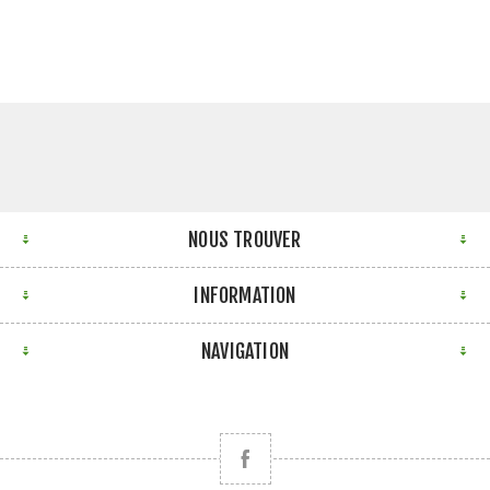
NOUS TROUVER
INFORMATION
NAVIGATION