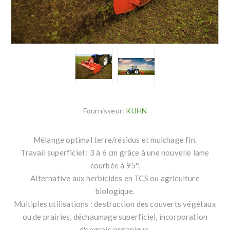
Fournisseur:
KUHN
Mélange optimal terre/résidus et mulchage fin.
Travail superficiel : 3 à 6 cm grâce à une nouvelle lame
courbée à 95°.
Alternative aux herbicides en TCS ou agriculture
biologique.
Multiples utilisations : destruction des couverts végétaux
ou de prairies, déchaumage superficiel, incorporation
d'engrais organique.