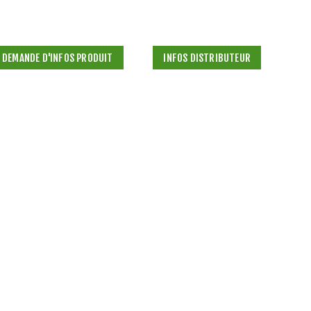
DEMANDE D'INFOS PRODUIT
INFOS DISTRIBUTEUR