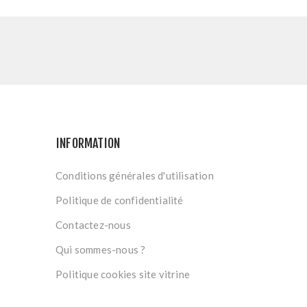
INFORMATION
Conditions générales d'utilisation
Politique de confidentialité
Contactez-nous
Qui sommes-nous ?
Politique cookies site vitrine