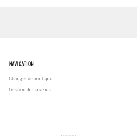
NAVIGATION
Changer de boutique
Gestion des cookies