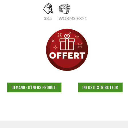
38.5
WORMS EX21
DEMANDE D'INFOS PRODUIT
INFOS DISTRIBUTEUR