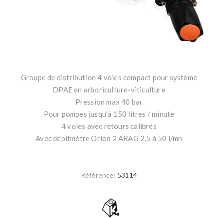
Groupe de distribution 4 voies compact pour système
DPAE en arboriculture-viticulture
Pression max 40 bar
Pour pompes jusqu'à 150 litres / minute
4 voies avec retours calibrés
Avec débitmètre Orion 2 ARAG 2,5 à 50 l/mn
Référence:
53114