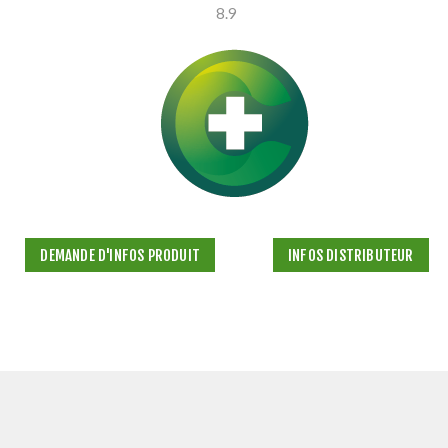
8.9
DEMANDE D'INFOS PRODUIT
INFOS DISTRIBUTEUR