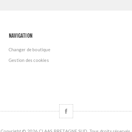
NAVIGATION
Changer de boutique
Gestion des cookies
Copyright © 2026 CLAAS BRETAGNE SUD. Tous droits réservés.