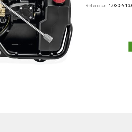
Référence:
1.030-913.