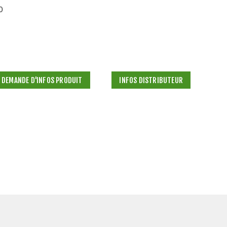
0
DEMANDE D'INFOS PRODUIT
INFOS DISTRIBUTEUR