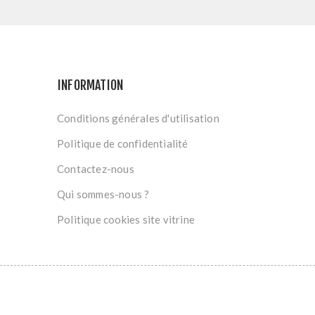
INFORMATION
Conditions générales d'utilisation
Politique de confidentialité
Contactez-nous
Qui sommes-nous ?
Politique cookies site vitrine