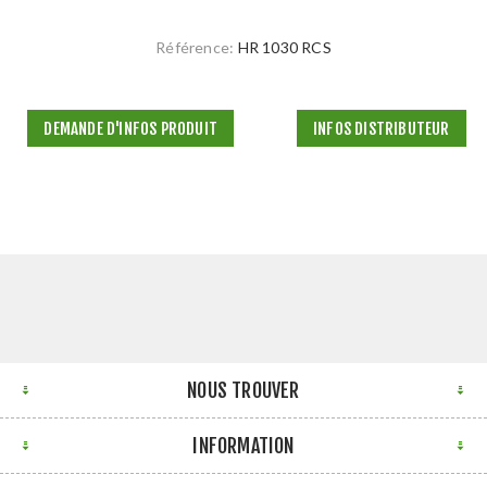
Référence:
HR 1030 RCS
DEMANDE D'INFOS PRODUIT
INFOS DISTRIBUTEUR
NOUS TROUVER
INFORMATION