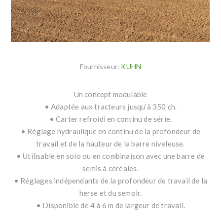
Fournisseur:
KUHN
Un concept modulable
• Adaptée aux tracteurs jusqu’à 350 ch.
• Carter refroidi en continu de série.
• Réglage hydraulique en continu de la profondeur de
travail et de la hauteur de la barre niveleuse.
• Utilisable en solo ou en combinaison avec une barre de
semis à céréales.
• Réglages indépendants de la profondeur de travail de la
herse et du semoir.
• Disponible de 4 à 6 m de largeur de travail.