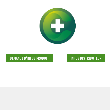
DEMANDE D'INFOS PRODUIT
INFOS DISTRIBUTEUR