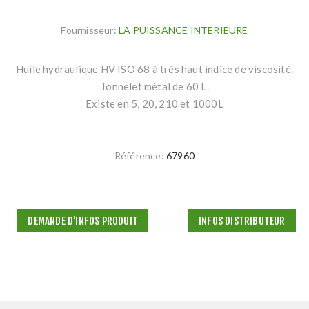
Fournisseur:
LA PUISSANCE INTERIEURE
Huile hydraulique HV ISO 68 à très haut indice de viscosité.
Tonnelet métal de 60 L.
Existe en 5, 20, 210 et 1000L
Référence:
67960
DEMANDE D'INFOS PRODUIT
INFOS DISTRIBUTEUR