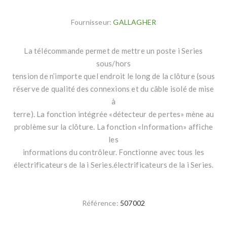
Fournisseur:
GALLAGHER
La télécommande permet de mettre un poste i Series
sous/hors
tension de n’importe quel endroit le long de la clôture (sous
réserve de qualité des connexions et du câble isolé de mise
à
terre). La fonction intégrée «détecteur de pertes» mène au
problème sur la clôture. La fonction «Information» affiche
les
informations du contrôleur. Fonctionne avec tous les
électrificateurs de la i Series.électrificateurs de la i Series.
Référence:
507002