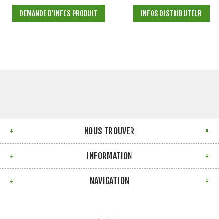
DEMANDE D'INFOS PRODUIT
INFOS DISTRIBUTEUR
NOUS TROUVER
INFORMATION
NAVIGATION