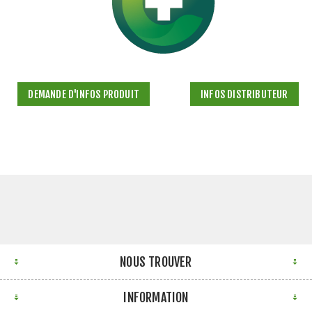
DEMANDE D'INFOS PRODUIT
INFOS DISTRIBUTEUR
NOUS TROUVER
INFORMATION