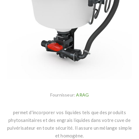
Fournisseur:
ARAG
permet d'incorporer vos liquides tels que des produits
phytosanitaires et des engrais liquides dans votre cuve de
pulvérisateur en toute sécurité. Il assure un mélange simple
et homogène.