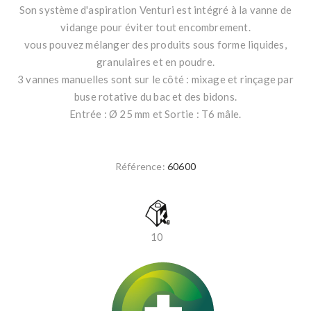
Son système d'aspiration Venturi est intégré à la vanne de
vidange pour éviter tout encombrement.
vous pouvez mélanger des produits sous forme liquides,
granulaires et en poudre.
3 vannes manuelles sont sur le côté : mixage et rinçage par
buse rotative du bac et des bidons.
Entrée : Ø 25 mm et Sortie : T6 mâle.
Référence:
60600
10