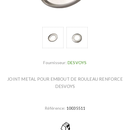
Fournisseur:
DESVOYS
JOINT METAL POUR EMBOUT DE ROULEAU RENFORCE
DESVOYS
Référence:
10035511