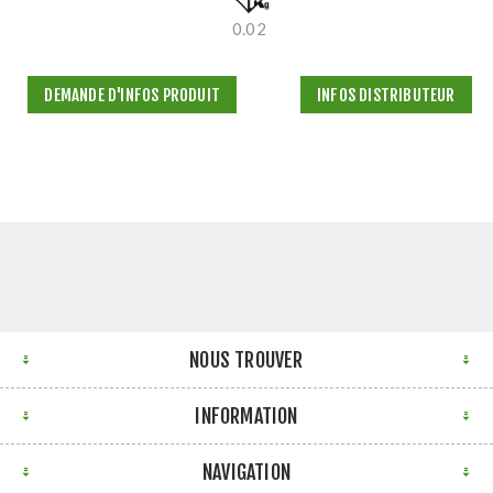
0.02
DEMANDE D'INFOS PRODUIT
INFOS DISTRIBUTEUR
NOUS TROUVER
INFORMATION
NAVIGATION