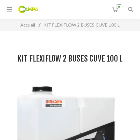
0
Accueil
/
KIT FLEXIFLOW 2 BUSES CUVE 100 L
KIT FLEXIFLOW 2 BUSES CUVE 100 L