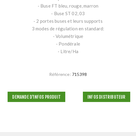
- Buse FT bleu, rouge, marron
- Buse ST 02, 03
- 2 portes buses et leurs supports
3 modes de régulation en standard:
- Volumétrique
- Pondérale
- Litre/Ha
Référence:
715398
DEMANDE D'INFOS PRODUIT
INFOS DISTRIBUTEUR