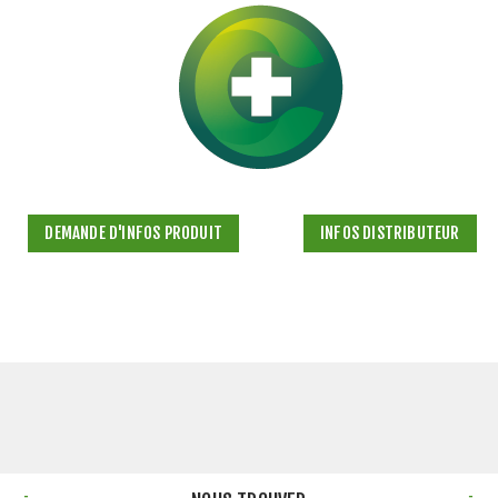
DEMANDE D'INFOS PRODUIT
INFOS DISTRIBUTEUR