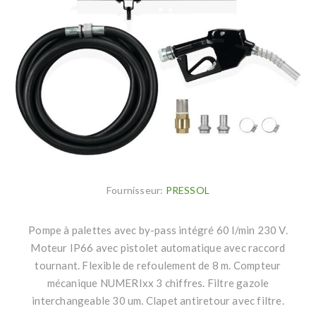
Fournisseur:
PRESSOL
Pompe à palettes avec by-pass intégré 60 l/min 230 V.
Moteur IP66 avec pistolet automatique avec raccord
tournant. Flexible de refoulement de 8 m. Compteur
mécanique NUMERIxx 3 chiffres. Filtre gazole
interchangeable 30 um. Clapet antiretour avec filtre.