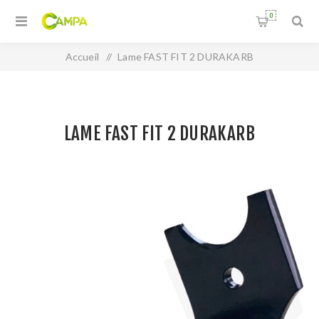
0
Accueil
/
Lame FAST FIT 2 DURAKARB
LAME FAST FIT 2 DURAKARB