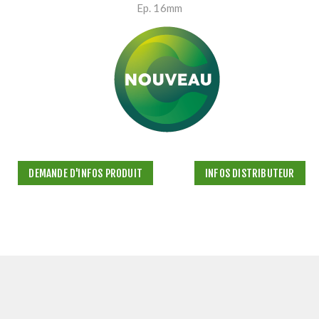
Ep. 16mm
DEMANDE D'INFOS PRODUIT
INFOS DISTRIBUTEUR