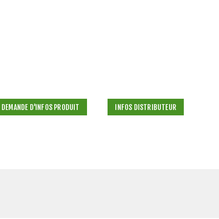
DEMANDE D'INFOS PRODUIT
INFOS DISTRIBUTEUR