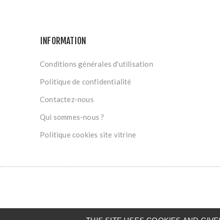
INFORMATION
Conditions générales d'utilisation
Politique de confidentialité
Contactez-nous
Qui sommes-nous ?
Politique cookies site vitrine