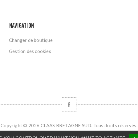
NAVIGATION
Changer de boutique
Gestion des cookies
Copyright © 2026 CLAAS BRETAGNE SUD. Tous droits réservés.
Powered by
nopCommerce