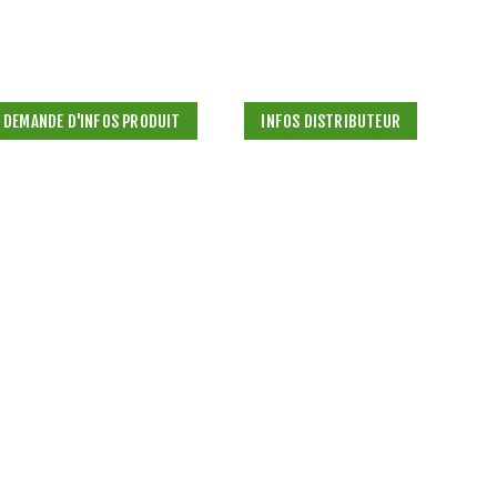
DEMANDE D'INFOS PRODUIT
INFOS DISTRIBUTEUR