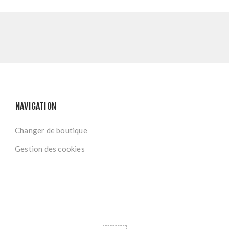
NAVIGATION
Changer de boutique
Gestion des cookies