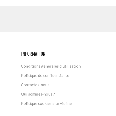
INFORMATION
Conditions générales d'utilisation
Politique de confidentialité
Contactez-nous
Qui sommes-nous ?
Politique cookies site vitrine