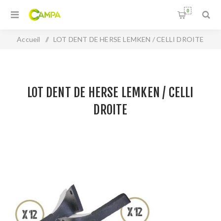
0
Accueil
/
LOT DENT DE HERSE LEMKEN / CELLI DROITE
LOT DENT DE HERSE LEMKEN / CELLI
DROITE