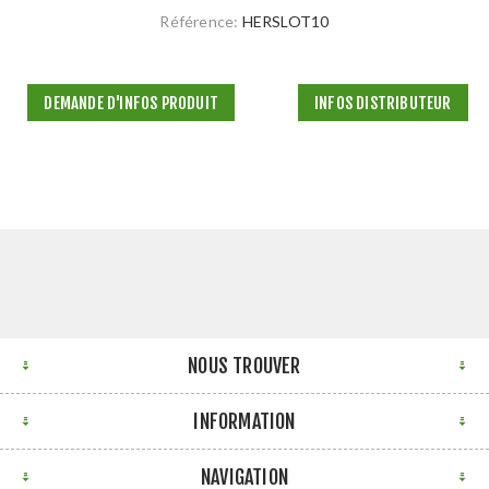
Référence:
HERSLOT10
DEMANDE D'INFOS PRODUIT
INFOS DISTRIBUTEUR
NOUS TROUVER
INFORMATION
NAVIGATION