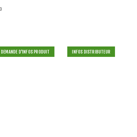
3
DEMANDE D'INFOS PRODUIT
INFOS DISTRIBUTEUR