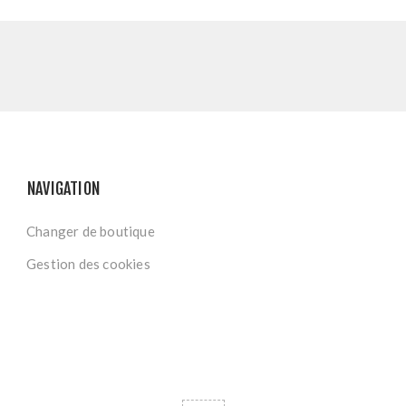
NAVIGATION
Changer de boutique
Gestion des cookies