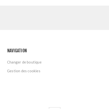
NAVIGATION
Changer de boutique
Gestion des cookies