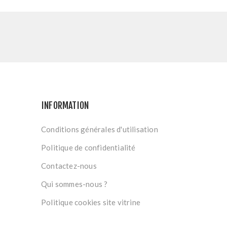
INFORMATION
Conditions générales d'utilisation
Politique de confidentialité
Contactez-nous
Qui sommes-nous ?
Politique cookies site vitrine