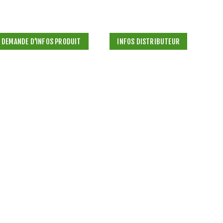
DEMANDE D'INFOS PRODUIT
INFOS DISTRIBUTEUR