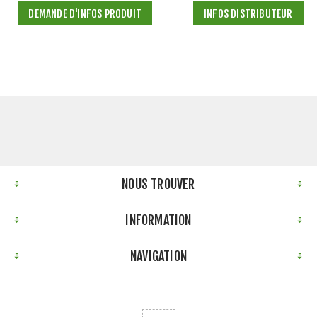
DEMANDE D'INFOS PRODUIT
INFOS DISTRIBUTEUR
NOUS TROUVER
INFORMATION
NAVIGATION