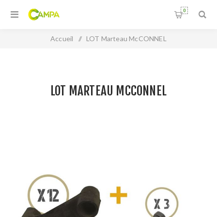
0
Accueil
/
LOT Marteau McCONNEL
LOT MARTEAU MCCONNEL